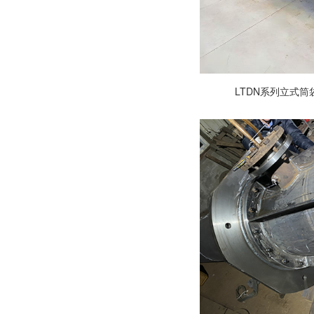
LTDN系列立式