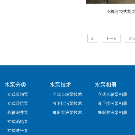
小机筒袋式凝结
2
下一页
尾
水泵分类
水泵技术
水泵相册
- 立式长轴泵
- 立式长轴泵技术
- 立式长轴泵相册
- 立式湿坑泵
- 液下排污泵技术
- 液下排污泵相册
- 长轴深井泵
- 餐厨浆液泵技术
- 餐厨浆液泵相册
- 立式涡轮泵
- 立式透平泵