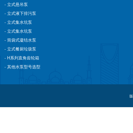
- 立式悬吊泵
- 立式液下排污泵
- 立式集水坑泵
- 立式集水坑泵
- 筒袋式凝结水泵
- 立式餐厨垃圾泵
- H系列直角齿轮箱
- 其他水泵型号选型
版