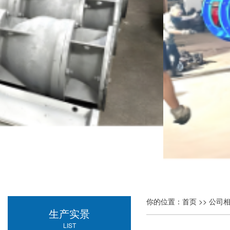
你的位置：
首页
>>
公司
生产实景
LIST