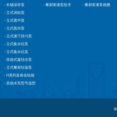
- 长轴深井泵
- 餐厨浆液泵技术
- 餐厨浆液泵相册
- 立式涡轮泵
- 立式透平泵
- 立式悬吊泵
- 立式液下排污泵
- 立式集水坑泵
- 立式集水坑泵
- 筒袋式凝结水泵
- 立式餐厨垃圾泵
- H系列直角齿轮箱
- 其他水泵型号选型
版