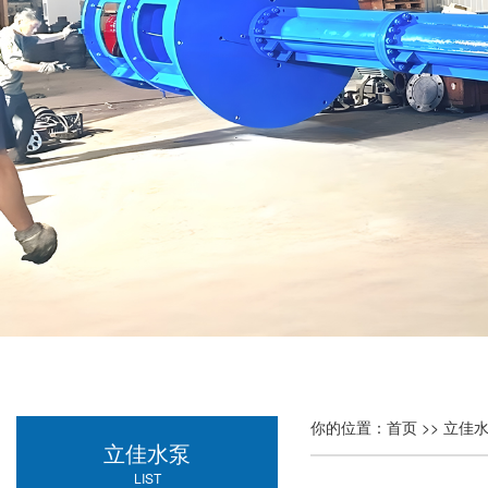
你的位置：
首页
>>
立佳
立佳水泵
LIST