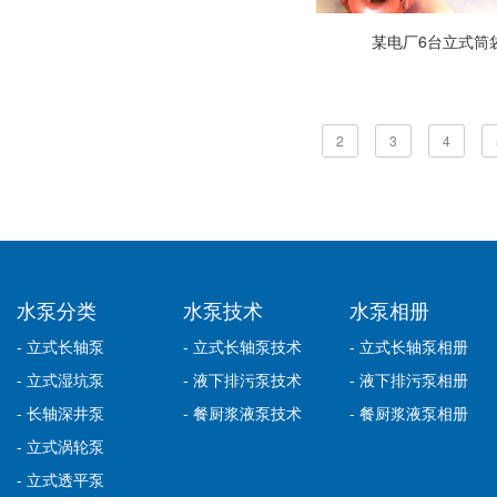
某电厂6台立式筒
2
3
4
水泵分类
水泵技术
水泵相册
- 立式长轴泵
- 立式长轴泵技术
- 立式长轴泵相册
- 立式湿坑泵
- 液下排污泵技术
- 液下排污泵相册
- 长轴深井泵
- 餐厨浆液泵技术
- 餐厨浆液泵相册
- 立式涡轮泵
- 立式透平泵