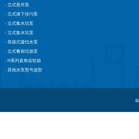
- 立式悬吊泵
- 立式液下排污泵
- 立式集水坑泵
- 立式集水坑泵
- 筒袋式凝结水泵
- 立式餐厨垃圾泵
- H系列直角齿轮箱
- 其他水泵型号选型
版