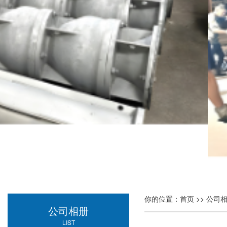
你的位置：
首页
>>
公司
公司相册
LIST