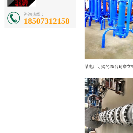
咨询热线：
18507312158