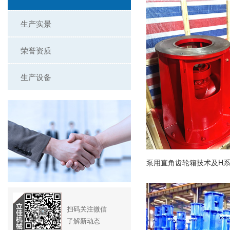
生产实景
荣誉资质
生产设备
扫码关注微信
了解新动态