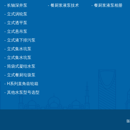
- 长轴深井泵
- 餐厨浆液泵技术
- 餐厨浆液泵相册
- 立式涡轮泵
- 立式透平泵
- 立式悬吊泵
- 立式液下排污泵
- 立式集水坑泵
- 立式集水坑泵
- 筒袋式凝结水泵
- 立式餐厨垃圾泵
- H系列直角齿轮箱
- 其他水泵型号选型
版