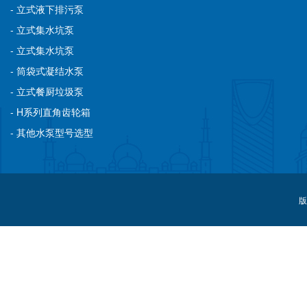
- 立式液下排污泵
- 立式集水坑泵
- 立式集水坑泵
- 筒袋式凝结水泵
- 立式餐厨垃圾泵
- H系列直角齿轮箱
- 其他水泵型号选型
版