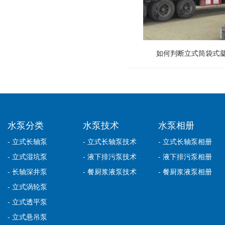
如何判断立式筒袋式
水泵分类
水泵技术
水泵相册
- 立式长轴泵
- 立式长轴泵技术
- 立式长轴泵相册
- 立式湿坑泵
- 液下排污泵技术
- 液下排污泵相册
- 长轴深井泵
- 餐厨浆液泵技术
- 餐厨浆液泵相册
- 立式涡轮泵
- 立式透平泵
- 立式悬吊泵