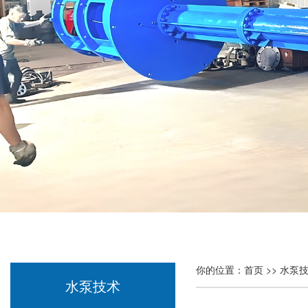
你的位置：
首页
>>
水泵
水泵技术