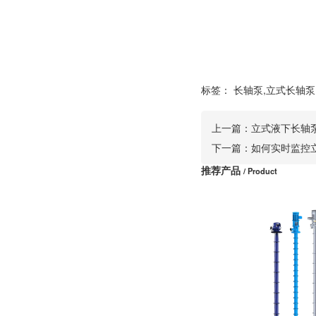
标签：
长轴泵,立式长轴泵
上一篇：
立式液下长轴
下一篇：
如何实时监控
推荐产品
/ Product