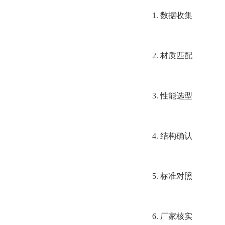
1. 数据收集
2. 材质匹配
3. 性能选型
4. 结构确认
5. 标准对照
6. 厂家核实