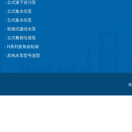
- 立式液下排污泵
- 立式集水坑泵
- 立式集水坑泵
- 筒袋式凝结水泵
- 立式餐厨垃圾泵
- H系列直角齿轮箱
- 其他水泵型号选型
版