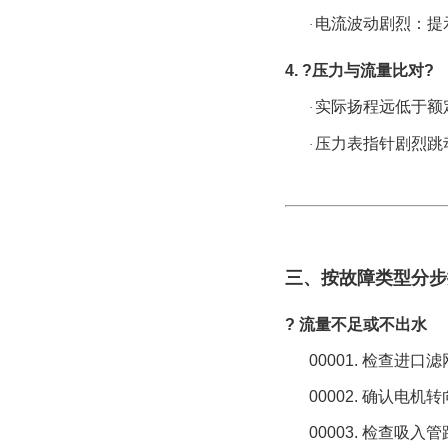
电流波动剧烈：提
·
4. ?
压力与流量比对
?
实际扬程远低于额
·
压力表指针剧烈跳
·
三、按故障类型分步
? 流量不足或不出水
00001.
检查进口滤
00002.
确认电机转
00003.
检查吸入管