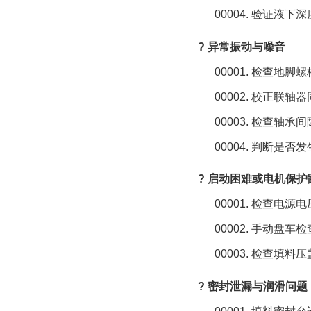
00004.
验证液下深
? 异常振动与噪音
00001.
检查地脚螺
00002.
校正联轴器
00003.
检查轴承间
00004.
判断是否发
? 启动困难或电机保护
00001.
检查电源电
00002.
手动盘车检
00003.
检查填料压
? 密封泄漏与润滑问题