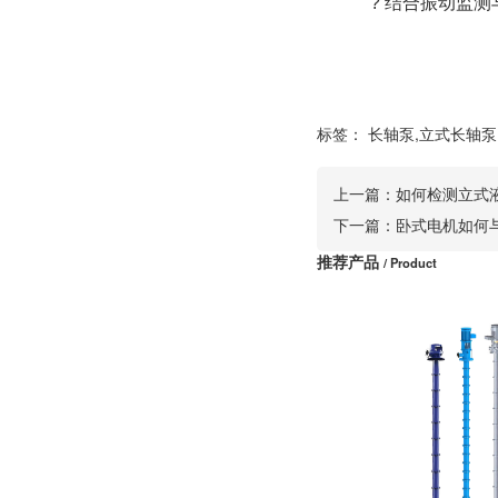
? 结合振动监
标签：
长轴泵,立式长轴泵
上一篇：
如何检测立式
下一篇：
卧式电机如何
推荐产品
/ Product