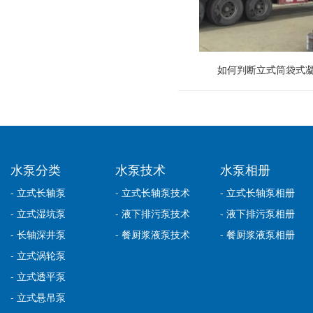
如何判断立式筒袋式
水泵分类
水泵技术
水泵相册
- 立式长轴泵
- 立式长轴泵技术
- 立式长轴泵相册
- 立式湿坑泵
- 液下排污泵技术
- 液下排污泵相册
- 长轴深井泵
- 餐厨浆液泵技术
- 餐厨浆液泵相册
- 立式涡轮泵
- 立式透平泵
- 立式悬吊泵