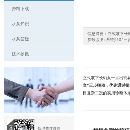
资料下载
水泵知识
信息摘要：立式液下长
水泵答疑
参数监测+系统排查”三
技术参数
一旦出现
立式液下长轴泵
查”三步联动，优先通过
目复杂工况的实用诊断体
扫码关注微信