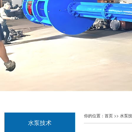
你的位置：
首页
>>
水泵
水泵技术