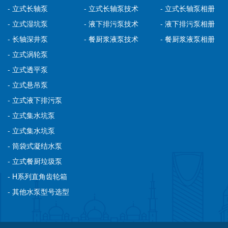
- 立式长轴泵
- 立式长轴泵技术
- 立式长轴泵相册
- 立式湿坑泵
- 液下排污泵技术
- 液下排污泵相册
- 长轴深井泵
- 餐厨浆液泵技术
- 餐厨浆液泵相册
- 立式涡轮泵
- 立式透平泵
- 立式悬吊泵
- 立式液下排污泵
- 立式集水坑泵
- 立式集水坑泵
- 筒袋式凝结水泵
- 立式餐厨垃圾泵
- H系列直角齿轮箱
- 其他水泵型号选型