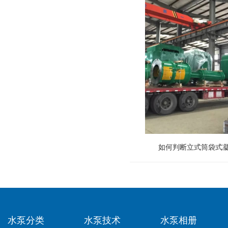
如何判断立式筒袋式
水泵分类
水泵技术
水泵相册