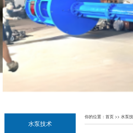
你的位置：
首页
>>
水泵
水泵技术