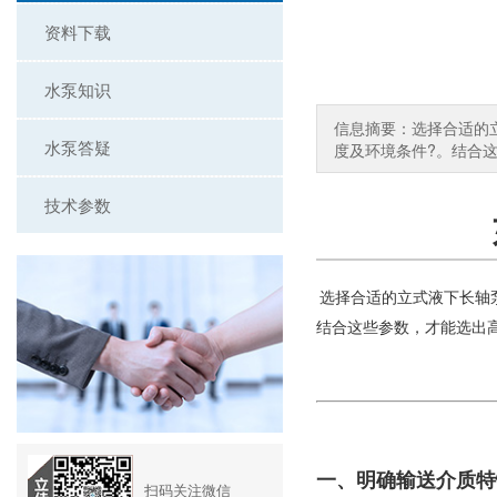
资料下载
水泵知识
信息摘要：选择合适的
水泵答疑
度及环境条件?。结合这
技术参数
选择合适的
立式液下长轴
结合这些参数，才能选出
一、明确输送介质特
扫码关注微信